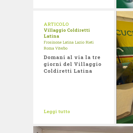
ARTICOLO
Villaggio Coldiretti
Latina
Frosinone
Latina
Lazio
Rieti
Roma
Viterbo
Domani al via la tre
giorni del Villaggio
Coldiretti Latina
Leggi tutto