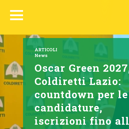
ARTICOLI
News
Oscar Green 2027
Coldiretti Lazio:
countdown per le
candidature,
iscrizioni fino all