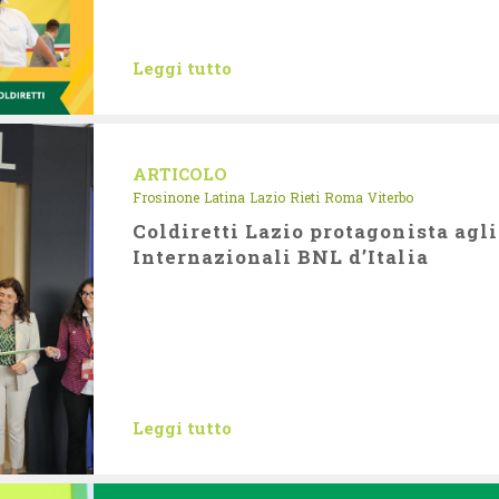
Leggi tutto
ARTICOLO
Frosinone
Latina
Lazio
Rieti
Roma
Viterbo
Coldiretti Lazio protagonista agli
Internazionali BNL d’Italia
Leggi tutto