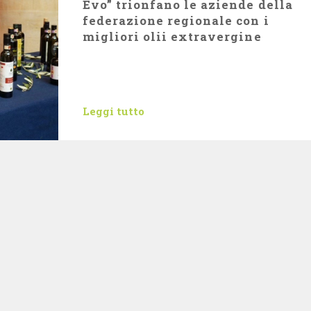
Evo” trionfano le aziende della
federazione regionale con i
migliori olii extravergine
Leggi tutto