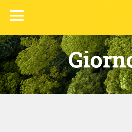
Giorn