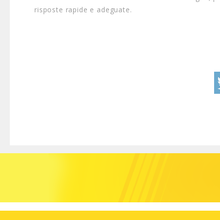
risposte rapide e adeguate.